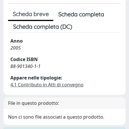
Scheda breve
Scheda completa
Scheda completa (DC)
Anno
2005
Codice ISBN
88-901340-1-1
Appare nelle tipologie:
4.1 Contributo in Atti di convegno
File in questo prodotto:
Non ci sono file associati a questo prodotto.