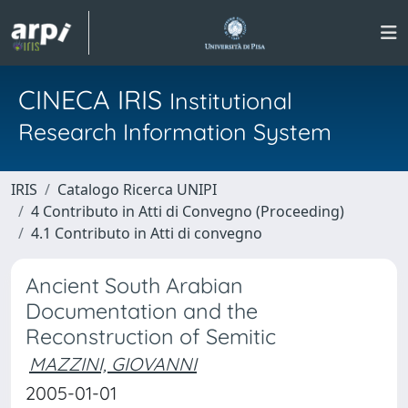
CINECA IRIS
Institutional
Research Information System
IRIS
Catalogo Ricerca UNIPI
4 Contributo in Atti di Convegno (Proceeding)
4.1 Contributo in Atti di convegno
Ancient South Arabian
Documentation and the
Reconstruction of Semitic
MAZZINI, GIOVANNI
2005-01-01