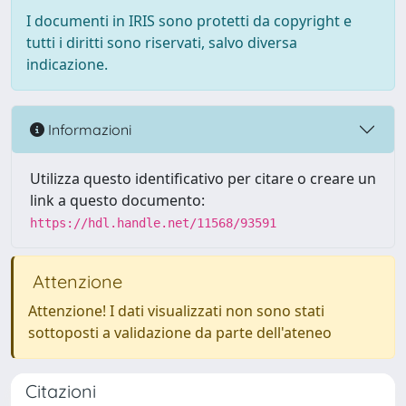
I documenti in IRIS sono protetti da copyright e
tutti i diritti sono riservati, salvo diversa
indicazione.
Informazioni
Utilizza questo identificativo per citare o creare un
link a questo documento:
https://hdl.handle.net/11568/93591
Attenzione
Attenzione! I dati visualizzati non sono stati
sottoposti a validazione da parte dell'ateneo
Citazioni