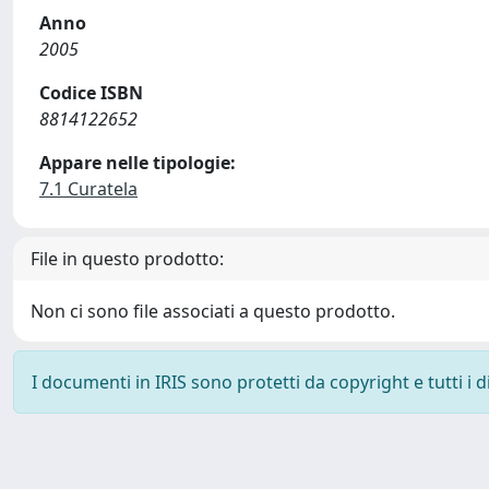
Anno
2005
Codice ISBN
8814122652
Appare nelle tipologie:
7.1 Curatela
File in questo prodotto:
Non ci sono file associati a questo prodotto.
I documenti in IRIS sono protetti da copyright e tutti i di