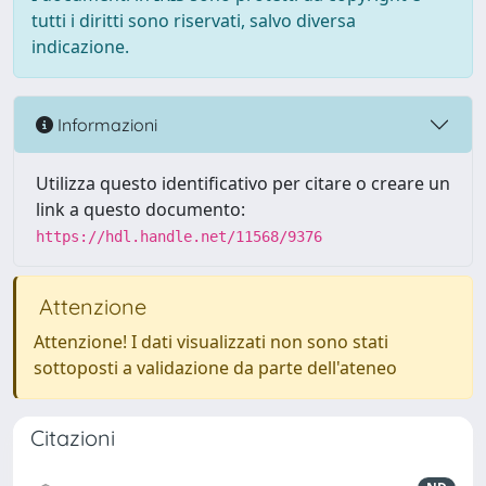
tutti i diritti sono riservati, salvo diversa
indicazione.
Informazioni
Utilizza questo identificativo per citare o creare un
link a questo documento:
https://hdl.handle.net/11568/9376
Attenzione
Attenzione! I dati visualizzati non sono stati
sottoposti a validazione da parte dell'ateneo
Citazioni