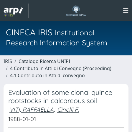
CINECA IRIS
Institutional
Research Information System
IRIS
Catalogo Ricerca UNIPI
4 Contributo in Atti di Convegno (Proceeding)
4.1 Contributo in Atti di convegno
Evaluation of some clonal quince
rootstocks in calcareous soil
VITI, RAFFAELLA
;
Cinelli F.
1988-01-01