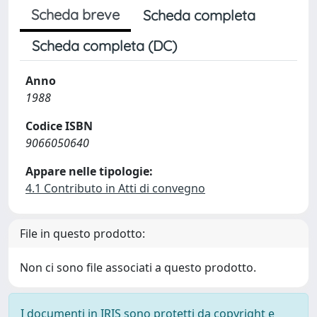
Scheda breve
Scheda completa
Scheda completa (DC)
Anno
1988
Codice ISBN
9066050640
Appare nelle tipologie:
4.1 Contributo in Atti di convegno
File in questo prodotto:
Non ci sono file associati a questo prodotto.
I documenti in IRIS sono protetti da copyright e