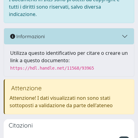
tutti i diritti sono riservati, salvo diversa
indicazione.
Informazioni
Utilizza questo identificativo per citare o creare un
link a questo documento:
https://hdl.handle.net/11568/93965
Attenzione
Attenzione! I dati visualizzati non sono stati
sottoposti a validazione da parte dell'ateneo
Citazioni