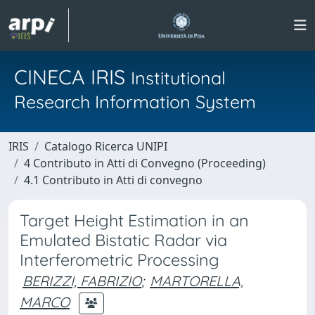
CINECA IRIS
Institutional
Research Information System
IRIS
Catalogo Ricerca UNIPI
4 Contributo in Atti di Convegno (Proceeding)
4.1 Contributo in Atti di convegno
Target Height Estimation in an
Emulated Bistatic Radar via
Interferometric Processing
BERIZZI, FABRIZIO
;
MARTORELLA,
MARCO