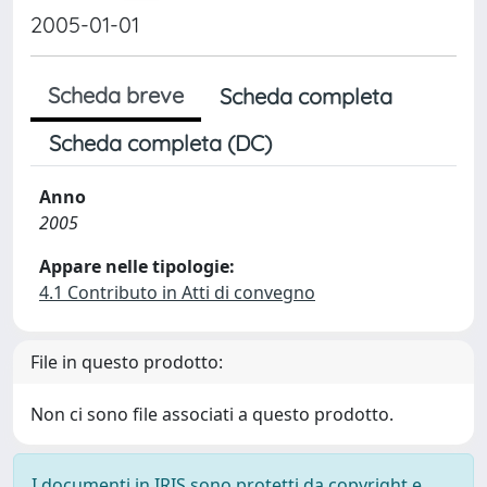
2005-01-01
Scheda breve
Scheda completa
Scheda completa (DC)
Anno
2005
Appare nelle tipologie:
4.1 Contributo in Atti di convegno
File in questo prodotto:
Non ci sono file associati a questo prodotto.
I documenti in IRIS sono protetti da copyright e