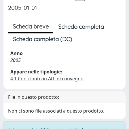
2005-01-01
Scheda breve
Scheda completa
Scheda completa (DC)
Anno
2005
Appare nelle tipologie:
4.1 Contributo in Atti di convegno
File in questo prodotto:
Non ci sono file associati a questo prodotto.