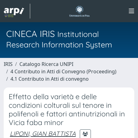
CINECA IRIS
Institutional
Research Information System
IRIS
Catalogo Ricerca UNIPI
4 Contributo in Atti di Convegno (Proceeding)
4.1 Contributo in Atti di convegno
Effetto della varietà e delle
condizioni colturali sul tenore in
polifenoli e fattori antinutrizionali in
Vicia faba minor
LIPONI, GIAN BATTISTA