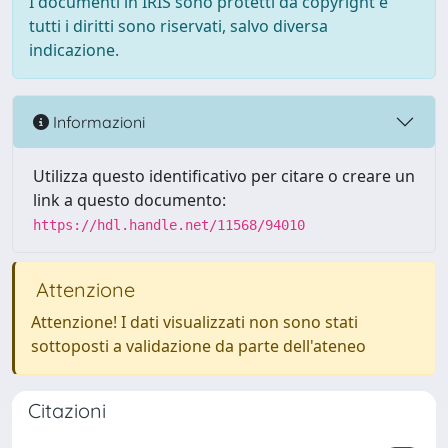
I documenti in IRIS sono protetti da copyright e
tutti i diritti sono riservati, salvo diversa
indicazione.
Informazioni
Utilizza questo identificativo per citare o creare un
link a questo documento:
https://hdl.handle.net/11568/94010
Attenzione
Attenzione! I dati visualizzati non sono stati
sottoposti a validazione da parte dell'ateneo
Citazioni