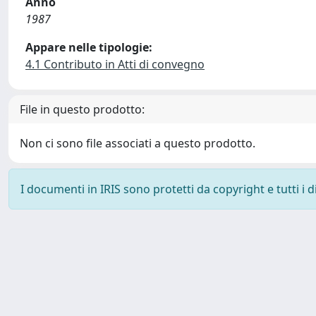
Anno
1987
Appare nelle tipologie:
4.1 Contributo in Atti di convegno
File in questo prodotto:
Non ci sono file associati a questo prodotto.
I documenti in IRIS sono protetti da copyright e tutti i di