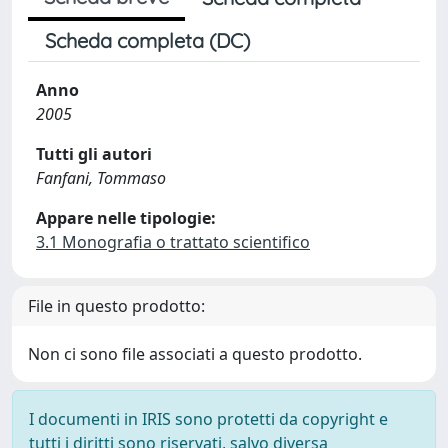
Scheda completa (DC)
Anno
2005
Tutti gli autori
Fanfani, Tommaso
Appare nelle tipologie:
3.1 Monografia o trattato scientifico
File in questo prodotto:
Non ci sono file associati a questo prodotto.
I documenti in IRIS sono protetti da copyright e
tutti i diritti sono riservati, salvo diversa