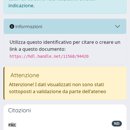
indicazione.
Informazioni
Utilizza questo identificativo per citare o creare un
link a questo documento:
https://hdl.handle.net/11568/94420
Attenzione
Attenzione! I dati visualizzati non sono stati
sottoposti a validazione da parte dell'ateneo
Citazioni
ND