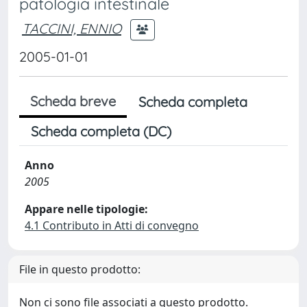
patologia intestinale
TACCINI, ENNIO
2005-01-01
Scheda breve
Scheda completa
Scheda completa (DC)
Anno
2005
Appare nelle tipologie:
4.1 Contributo in Atti di convegno
File in questo prodotto:
Non ci sono file associati a questo prodotto.