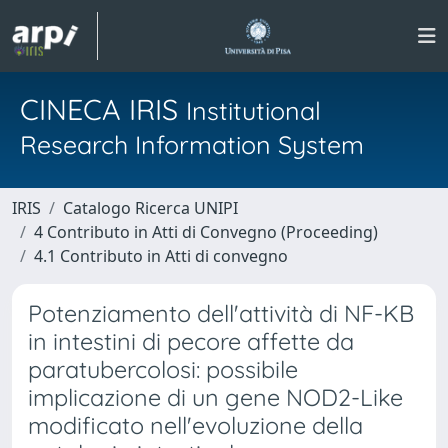
CINECA IRIS
Institutional
Research Information System
IRIS
Catalogo Ricerca UNIPI
4 Contributo in Atti di Convegno (Proceeding)
4.1 Contributo in Atti di convegno
Potenziamento dell'attività di NF-KB
in intestini di pecore affette da
paratubercolosi: possibile
implicazione di un gene NOD2-Like
modificato nell'evoluzione della