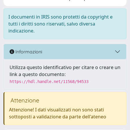
I documenti in IRIS sono protetti da copyright e
tutti i diritti sono riservati, salvo diversa
indicazione.
Informazioni
Utilizza questo identificativo per citare o creare un
link a questo documento:
https://hdl.handle.net/11568/94533
Attenzione
Attenzione! I dati visualizzati non sono stati
sottoposti a validazione da parte dell'ateneo