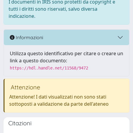
I documenti in IRIS sono protetti da copyright e
tutti i diritti sono riservati, salvo diversa
indicazione.
Informazioni
Utilizza questo identificativo per citare o creare un
link a questo documento:
https://hdl.handle.net/11568/9472
Attenzione
Attenzione! I dati visualizzati non sono stati
sottoposti a validazione da parte dell'ateneo
Citazioni