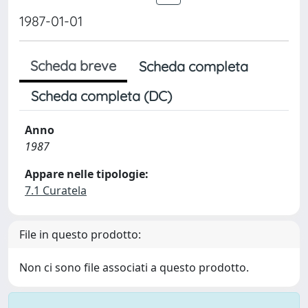
1987-01-01
Scheda breve
Scheda completa
Scheda completa (DC)
Anno
1987
Appare nelle tipologie:
7.1 Curatela
File in questo prodotto:
Non ci sono file associati a questo prodotto.