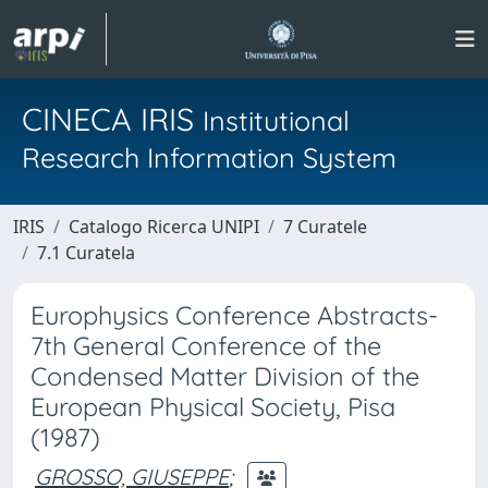
CINECA IRIS
Institutional
Research Information System
IRIS
Catalogo Ricerca UNIPI
7 Curatele
7.1 Curatela
Europhysics Conference Abstracts-
7th General Conference of the
Condensed Matter Division of the
European Physical Society, Pisa
(1987)
GROSSO, GIUSEPPE
;