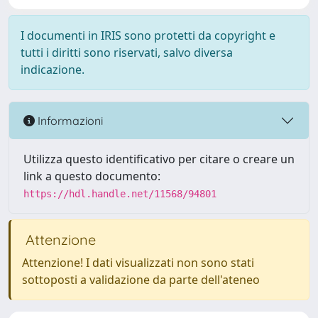
I documenti in IRIS sono protetti da copyright e
tutti i diritti sono riservati, salvo diversa
indicazione.
Informazioni
Utilizza questo identificativo per citare o creare un
link a questo documento:
https://hdl.handle.net/11568/94801
Attenzione
Attenzione! I dati visualizzati non sono stati
sottoposti a validazione da parte dell'ateneo