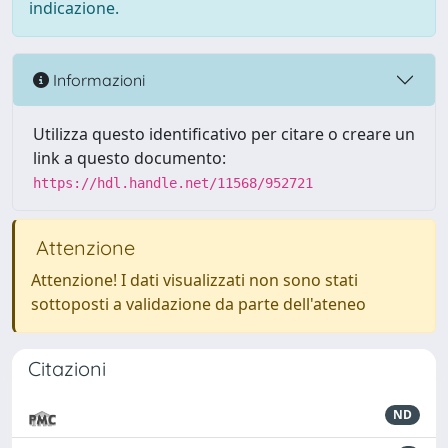
indicazione.
Informazioni
Utilizza questo identificativo per citare o creare un
link a questo documento:
https://hdl.handle.net/11568/952721
Attenzione
Attenzione! I dati visualizzati non sono stati
sottoposti a validazione da parte dell'ateneo
Citazioni
ND