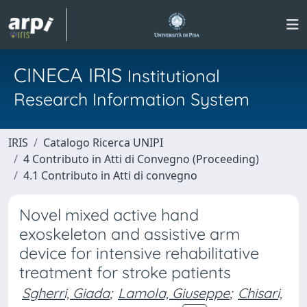
CINECA IRIS
Institutional
Research Information System
IRIS
Catalogo Ricerca UNIPI
4 Contributo in Atti di Convegno (Proceeding)
4.1 Contributo in Atti di convegno
Novel mixed active hand
exoskeleton and assistive arm
device for intensive rehabilitative
treatment for stroke patients
Sgherri, Giada
;
Lamola, Giuseppe
;
Chisari,