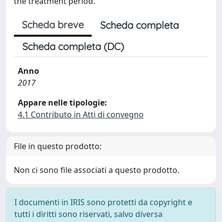
the treatment period.
Scheda breve
Scheda completa
Scheda completa (DC)
Anno
2017
Appare nelle tipologie:
4.1 Contributo in Atti di convegno
File in questo prodotto:
Non ci sono file associati a questo prodotto.
I documenti in IRIS sono protetti da copyright e
tutti i diritti sono riservati, salvo diversa