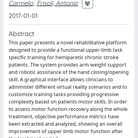
Carmelo
;
Frisoli, Antonio
2017-01-01
Abstract
This paper presents a novel rehabilitative platform
designed to provide a functional upper-limb task
specific training for hemiparetic chronic stroke
patients. The system provides arm weight support
and robotic assistance of the hand closing/opening
skill. A graphical interface allows clinicians to
administer different virtual reality scenarios and to
customize training tasks providing progressive
complexity based on patients motor skills. In order
to assess motor function recovery along the whole
treatment, objective performance metrics have
been extracted and analyzed, showing an overall
improvement of upper limb motor function after