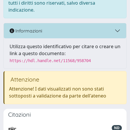
tutti i diritti sono riservati, salvo diversa
indicazione.
Informazioni
Utilizza questo identificativo per citare o creare un
link a questo documento:
https://hdl.handle.net/11568/958704
Attenzione
Attenzione! I dati visualizzati non sono stati
sottoposti a validazione da parte dell'ateneo
Citazioni
ND