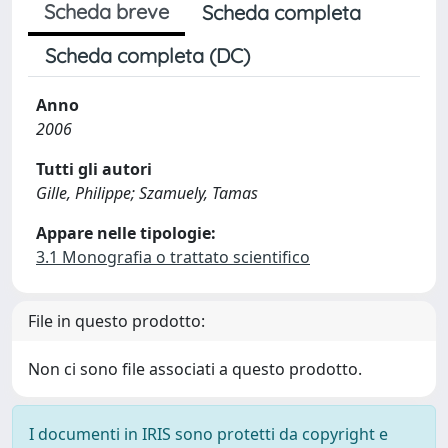
Scheda breve
Scheda completa
Scheda completa (DC)
Anno
2006
Tutti gli autori
Gille, Philippe; Szamuely, Tamas
Appare nelle tipologie:
3.1 Monografia o trattato scientifico
File in questo prodotto:
Non ci sono file associati a questo prodotto.
I documenti in IRIS sono protetti da copyright e