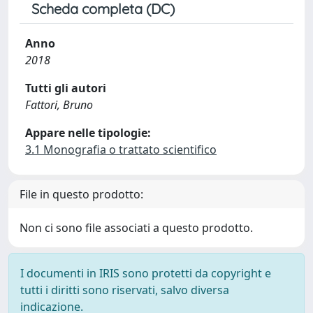
Scheda completa (DC)
Anno
2018
Tutti gli autori
Fattori, Bruno
Appare nelle tipologie:
3.1 Monografia o trattato scientifico
File in questo prodotto:
Non ci sono file associati a questo prodotto.
I documenti in IRIS sono protetti da copyright e
tutti i diritti sono riservati, salvo diversa
indicazione.