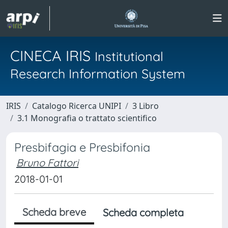
CINECA IRIS
Institutional
Research Information System
IRIS
Catalogo Ricerca UNIPI
3 Libro
3.1 Monografia o trattato scientifico
Presbifagia e Presbifonia
Bruno Fattori
2018-01-01
Scheda breve
Scheda completa