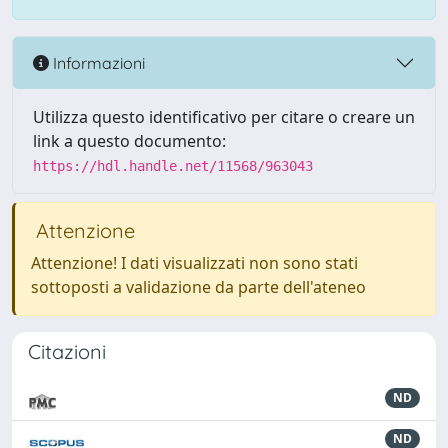
Informazioni
Utilizza questo identificativo per citare o creare un
link a questo documento:
https://hdl.handle.net/11568/963043
Attenzione
Attenzione! I dati visualizzati non sono stati
sottoposti a validazione da parte dell'ateneo
Citazioni
ND
ND