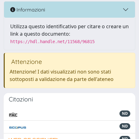
Informazioni
Utilizza questo identificativo per citare o creare un
link a questo documento:
https://hdl.handle.net/11568/96815
Attenzione
Attenzione! I dati visualizzati non sono stati
sottoposti a validazione da parte dell'ateneo
Citazioni
ND
ND
ND