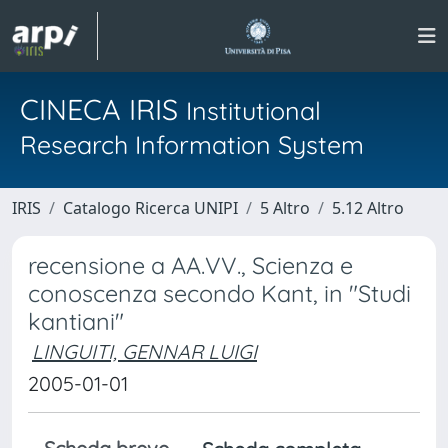
CINECA IRIS
Institutional
Research Information System
IRIS
Catalogo Ricerca UNIPI
5 Altro
5.12 Altro
recensione a AA.VV., Scienza e
conoscenza secondo Kant, in "Studi
kantiani"
LINGUITI, GENNAR LUIGI
2005-01-01