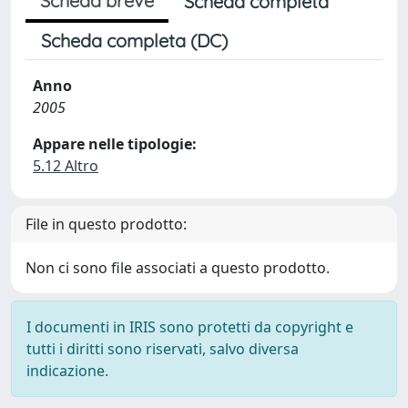
Scheda breve
Scheda completa
Scheda completa (DC)
Anno
2005
Appare nelle tipologie:
5.12 Altro
File in questo prodotto:
Non ci sono file associati a questo prodotto.
I documenti in IRIS sono protetti da copyright e
tutti i diritti sono riservati, salvo diversa
indicazione.