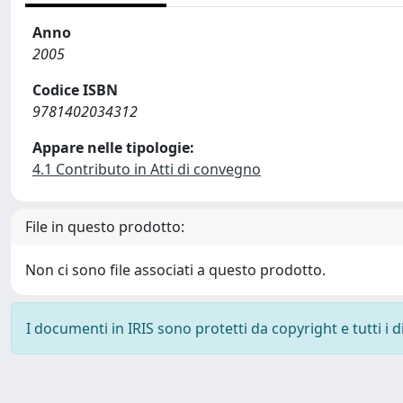
Anno
2005
Codice ISBN
9781402034312
Appare nelle tipologie:
4.1 Contributo in Atti di convegno
File in questo prodotto:
Non ci sono file associati a questo prodotto.
I documenti in IRIS sono protetti da copyright e tutti i di