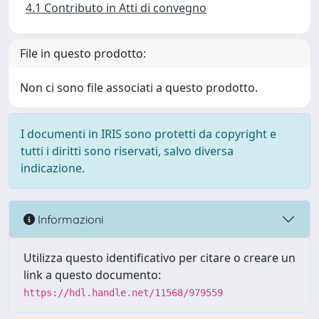
4.1 Contributo in Atti di convegno
File in questo prodotto:
Non ci sono file associati a questo prodotto.
I documenti in IRIS sono protetti da copyright e
tutti i diritti sono riservati, salvo diversa
indicazione.
Informazioni
Utilizza questo identificativo per citare o creare un
link a questo documento:
https://hdl.handle.net/11568/979559