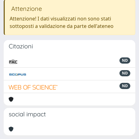
Attenzione
Attenzione! I dati visualizzati non sono stati
sottoposti a validazione da parte dell'ateneo
Citazioni
ND
ND
ND
social impact