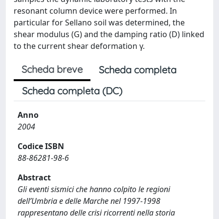
resonant column device were performed. In
particular for Sellano soil was determined, the
shear modulus (G) and the damping ratio (D) linked
to the current shear deformation γ.
Scheda breve
Scheda completa
Scheda completa (DC)
Anno
2004
Codice ISBN
88-86281-98-6
Abstract
Gli eventi sismici che hanno colpito le regioni
dell’Umbria e delle Marche nel 1997-1998
rappresentano delle crisi ricorrenti nella storia