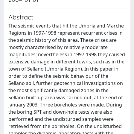
Abstract
The seismic events that hit the Umbria and Marche
Regions in 1997-1998 represent recurrent crises in
the seismic history of this area. These crises are
mostly characterised by relatively moderate
magnitudes; nevertheless in 1997-1998 they caused
extensive damage in different towns, such as in the
town of Sellano (Umbria Region). In this paper in
order to define the seismic behaviour of the
Sellano soil, further geotechnical investigations on
the most significantly damaged zones in the
Sellano built-up area was carried out, at the end of
January 2003. Three boreholes were made. During
the boring SPT and down-hole tests were also
performed and the undisturbed samples were
retrieved from the boreholes. On the undisturbed
samples the dynamic laboratory tests with the