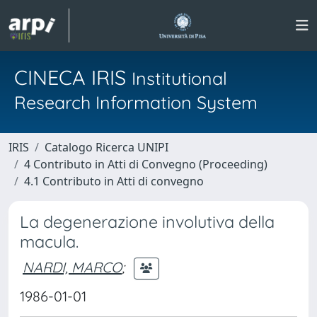
CINECA IRIS
Institutional
Research Information System
IRIS
Catalogo Ricerca UNIPI
4 Contributo in Atti di Convegno (Proceeding)
4.1 Contributo in Atti di convegno
La degenerazione involutiva della
macula.
NARDI, MARCO
;
1986-01-01