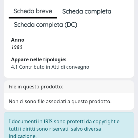
Scheda breve
Scheda completa
Scheda completa (DC)
Anno
1986
Appare nelle tipologie:
4.1 Contributo in Atti di convegno
File in questo prodotto:
Non ci sono file associati a questo prodotto.
I documenti in IRIS sono protetti da copyright e
tutti i diritti sono riservati, salvo diversa
indicazione.