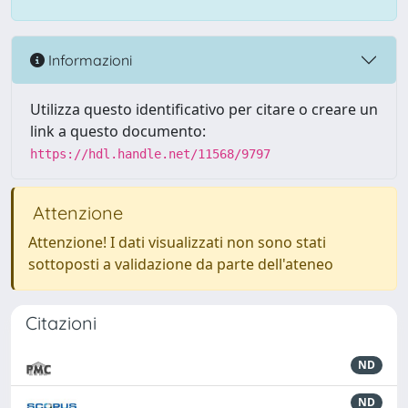
Informazioni
Utilizza questo identificativo per citare o creare un
link a questo documento:
https://hdl.handle.net/11568/9797
Attenzione
Attenzione! I dati visualizzati non sono stati
sottoposti a validazione da parte dell'ateneo
Citazioni
ND
ND