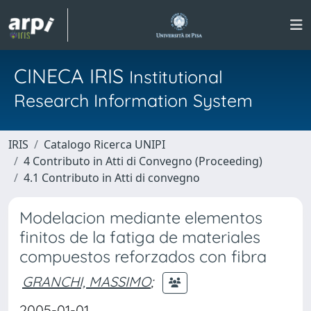
CINECA IRIS
Institutional
Research Information System
IRIS
Catalogo Ricerca UNIPI
4 Contributo in Atti di Convegno (Proceeding)
4.1 Contributo in Atti di convegno
Modelacion mediante elementos
finitos de la fatiga de materiales
compuestos reforzados con fibra
GRANCHI, MASSIMO
;
2005-01-01