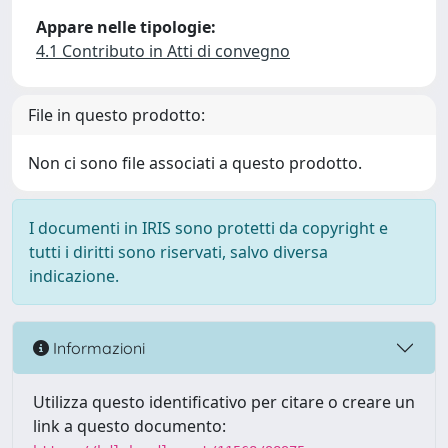
Appare nelle tipologie:
4.1 Contributo in Atti di convegno
File in questo prodotto:
Non ci sono file associati a questo prodotto.
I documenti in IRIS sono protetti da copyright e
tutti i diritti sono riservati, salvo diversa
indicazione.
Informazioni
Utilizza questo identificativo per citare o creare un
link a questo documento: