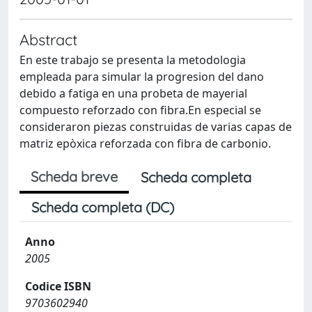
Abstract
En este trabajo se presenta la metodologia
empleada para simular la progresion del dano
debido a fatiga en una probeta de mayerial
compuesto reforzado con fibra.En especial se
consideraron piezas construidas de varias capas de
matriz epòxica reforzada con fibra de carbonio.
Scheda breve
Scheda completa
Scheda completa (DC)
Anno
2005
Codice ISBN
9703602940