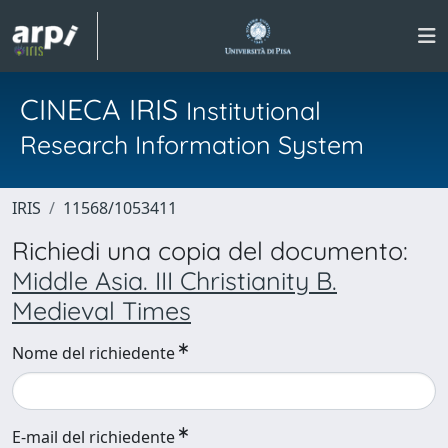
CINECA IRIS
Institutional
Research Information System
IRIS
11568/1053411
Richiedi una copia del documento:
Middle Asia. III Christianity B.
Medieval Times
Nome del richiedente
E-mail del richiedente