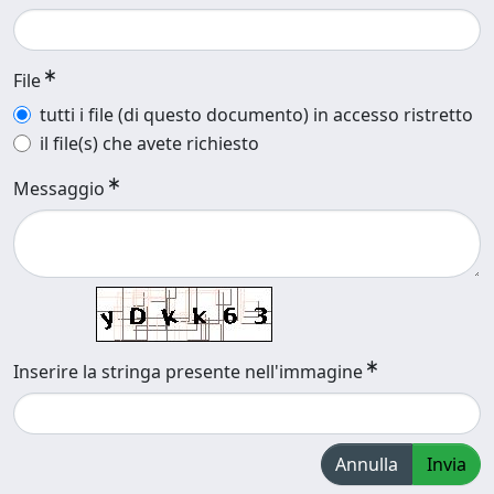
File
tutti i file (di questo documento) in accesso ristretto
il file(s) che avete richiesto
Messaggio
Inserire la stringa presente nell'immagine
Annulla
Invia