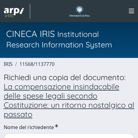
CINECA IRIS
Institutional
Research Information System
IRIS
11568/1137770
Richiedi una copia del documento:
La compensazione insindacabile
delle spese legali secondo
Costituzione: un ritorno nostalgico al
passato
Nome del richiedente