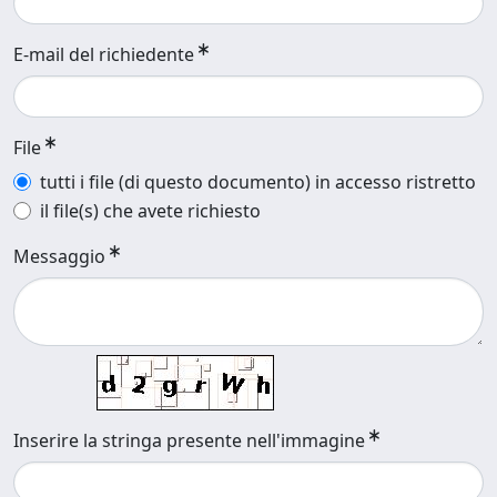
E-mail del richiedente
File
tutti i file (di questo documento) in accesso ristretto
il file(s) che avete richiesto
Messaggio
Inserire la stringa presente nell'immagine