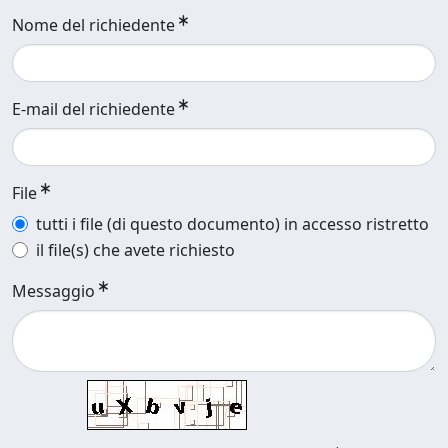
Nome del richiedente
E-mail del richiedente
File
tutti i file (di questo documento) in accesso ristretto
il file(s) che avete richiesto
Messaggio