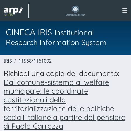
CINECA IRIS
Institutional
Research Information System
IRIS
11568/1161092
Richiedi una copia del documento:
Dal comune-sistema al welfare
municipale: le coordinate
costituzionali della
territorializzazione delle politiche
sociali italiane a partire dal pensiero
di Paolo Carrozza