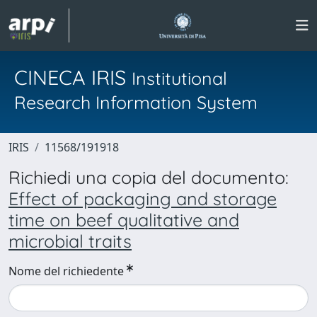
CINECA IRIS
Institutional
Research Information System
IRIS
11568/191918
Richiedi una copia del documento:
Effect of packaging and storage
time on beef qualitative and
microbial traits
Nome del richiedente