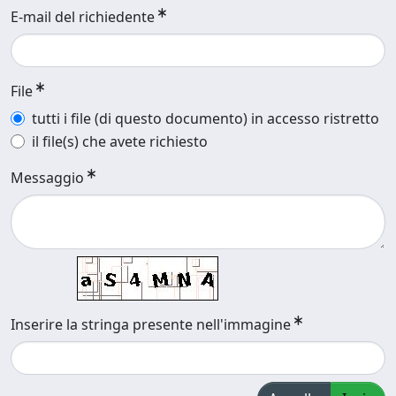
E-mail del richiedente
File
tutti i file (di questo documento) in accesso ristretto
il file(s) che avete richiesto
Messaggio
Inserire la stringa presente nell'immagine