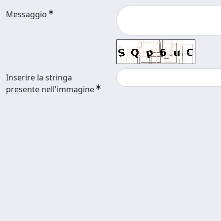
Messaggio
Inserire la stringa
presente nell'immagine