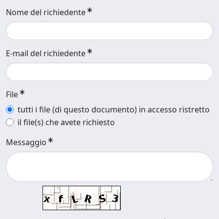
Nome del richiedente
E-mail del richiedente
File
tutti i file (di questo documento) in accesso ristretto
il file(s) che avete richiesto
Messaggio