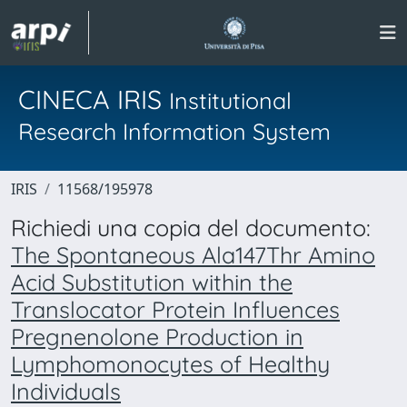
CINECA IRIS
Institutional
Research Information System
IRIS
11568/195978
Richiedi una copia del documento:
The Spontaneous Ala147Thr Amino
Acid Substitution within the
Translocator Protein Influences
Pregnenolone Production in
Lymphomonocytes of Healthy
Individuals