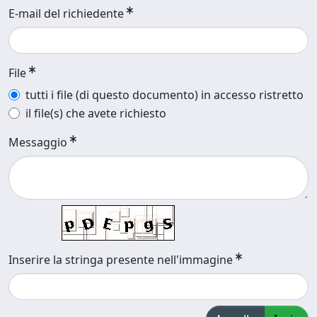
E-mail del richiedente
File
tutti i file (di questo documento) in accesso ristretto
il file(s) che avete richiesto
Messaggio
Inserire la stringa presente nell'immagine