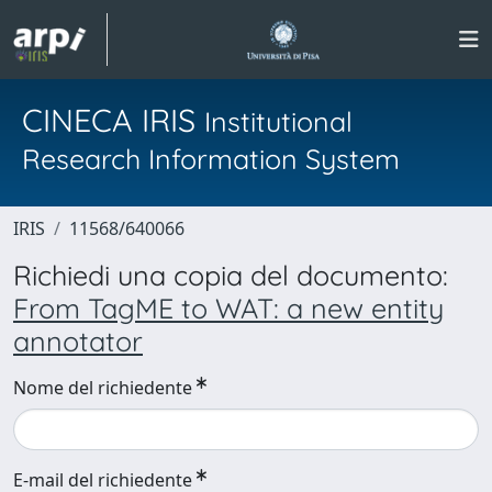
CINECA IRIS
Institutional
Research Information System
IRIS
11568/640066
Richiedi una copia del documento:
From TagME to WAT: a new entity
annotator
Nome del richiedente
E-mail del richiedente