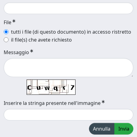
File
tutti i file (di questo documento) in accesso ristretto
il file(s) che avete richiesto
Messaggio
Inserire la stringa presente nell'immagine
Annulla
Invia