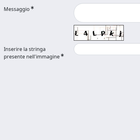
Messaggio
Inserire la stringa
presente nell'immagine