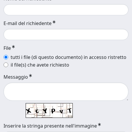
E-mail del richiedente
File
tutti i file (di questo documento) in accesso ristretto
il file(s) che avete richiesto
Messaggio
Inserire la stringa presente nell'immagine