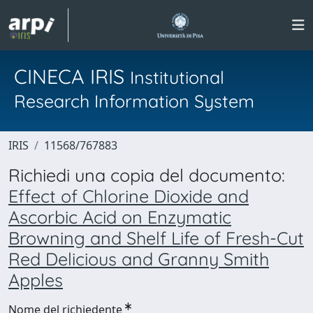
CINECA IRIS
Institutional
Research Information System
IRIS
11568/767883
Richiedi una copia del documento:
Effect of Chlorine Dioxide and
Ascorbic Acid on Enzymatic
Browning and Shelf Life of Fresh-Cut
Red Delicious and Granny Smith
Apples
Nome del richiedente