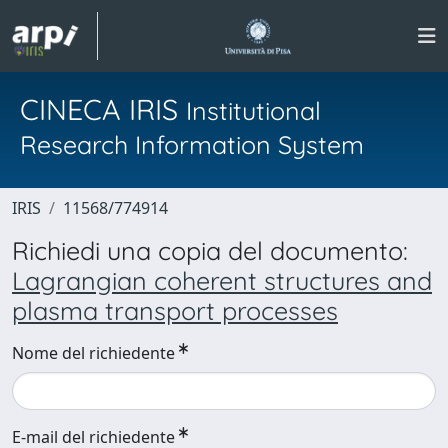
CINECA IRIS
Institutional
Research Information System
IRIS
11568/774914
Richiedi una copia del documento:
Lagrangian coherent structures and
plasma transport processes
Nome del richiedente
E-mail del richiedente