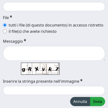
File
tutti i file (di questo documento) in accesso ristretto
il file(s) che avete richiesto
Messaggio
Inserire la stringa presente nell'immagine
Annulla
Invia