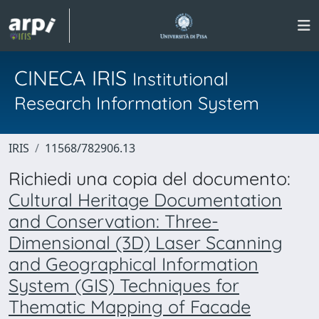
CINECA IRIS
Institutional
Research Information System
IRIS
11568/782906.13
Richiedi una copia del documento:
Cultural Heritage Documentation
and Conservation: Three-
Dimensional (3D) Laser Scanning
and Geographical Information
System (GIS) Techniques for
Thematic Mapping of Facade