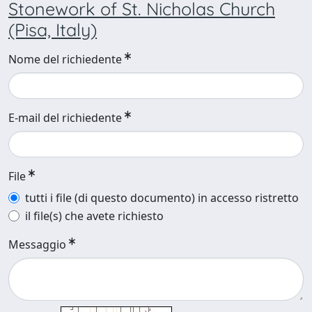
Stonework of St. Nicholas Church
(Pisa, Italy)
Nome del richiedente
E-mail del richiedente
File
tutti i file (di questo documento) in accesso ristretto
il file(s) che avete richiesto
Messaggio