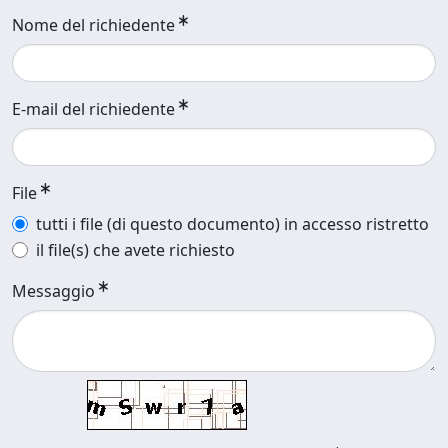
Nome del richiedente
E-mail del richiedente
File
tutti i file (di questo documento) in accesso ristretto
il file(s) che avete richiesto
Messaggio