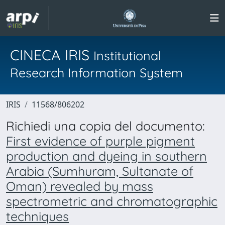
CINECA IRIS
Institutional
Research Information System
IRIS
11568/806202
Richiedi una copia del documento:
First evidence of purple pigment
production and dyeing in southern
Arabia (Sumhuram, Sultanate of
Oman) revealed by mass
spectrometric and chromatographic
techniques