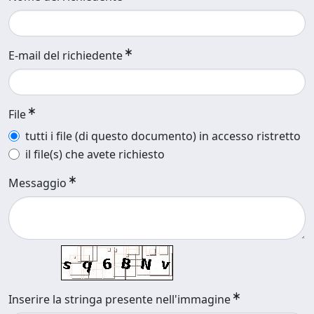
E-mail del richiedente
File
tutti i file (di questo documento) in accesso ristretto
il file(s) che avete richiesto
Messaggio
Inserire la stringa presente nell'immagine