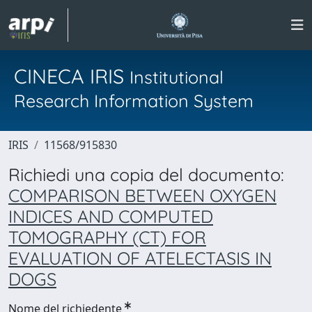
CINECA IRIS
Institutional
Research Information System
IRIS
11568/915830
Richiedi una copia del documento:
COMPARISON BETWEEN OXYGEN
INDICES AND COMPUTED
TOMOGRAPHY (CT) FOR
EVALUATION OF ATELECTASIS IN
DOGS
Nome del richiedente