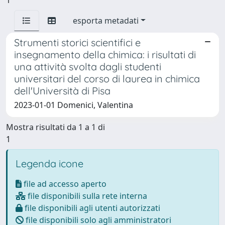
esporta metadati
Strumenti storici scientifici e
insegnamento della chimica: i risultati di
una attività svolta dagli studenti
universitari del corso di laurea in chimica
dell'Università di Pisa
2023-01-01 Domenici, Valentina
Mostra risultati da 1 a 1 di
1
Legenda icone
file ad accesso aperto
file disponibili sulla rete interna
file disponibili agli utenti autorizzati
file disponibili solo agli amministratori