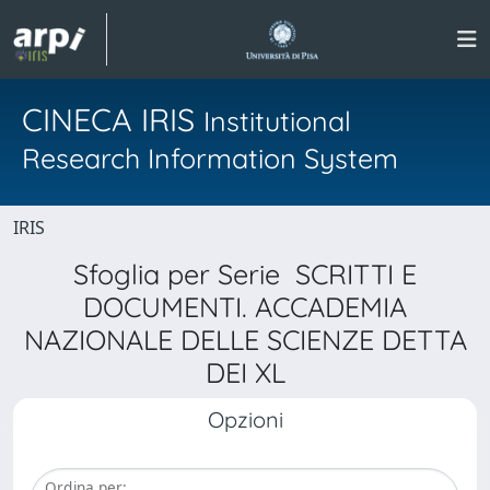
CINECA IRIS
Institutional
Research Information System
IRIS
Sfoglia per Serie SCRITTI E
DOCUMENTI. ACCADEMIA
NAZIONALE DELLE SCIENZE DETTA
DEI XL
Opzioni
Ordina per: