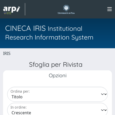
CINECA IRIS
Institutional
Research Information System
IRIS
Sfoglia per Rivista
Opzioni
Ordina per:
In ordine: