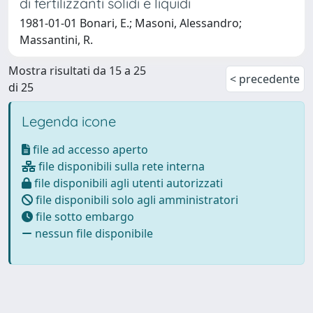
di fertilizzanti solidi e liquidi
1981-01-01 Bonari, E.; Masoni, Alessandro;
Massantini, R.
Mostra risultati da 15 a 25
< precedente
di 25
Legenda icone
file ad accesso aperto
file disponibili sulla rete interna
file disponibili agli utenti autorizzati
file disponibili solo agli amministratori
file sotto embargo
nessun file disponibile