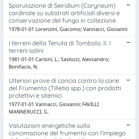
Sporulazione di Seiridium (Coryneum)
cardinale su substrati artificiali diversi e
conservazione del fungo in collezione
1978-01-01 Lorenzini, Giacomo; Vannacci, Giovanni
I terreni della Tenuta di Tombolo. II. I
terreni salini
1981-01-01 Carloni, L.; Saviozzi, Alessandro;
Bonifacio, N.
Ulteriori prove di concia contro la carie
del Frumento (Tilletia spp.) con prodotti
protettivi e sitemici
1977-01-01 Vannacci, Giovanni; FAVILLI
MANNERUCCI, G.
Valutazioni energetiche sulla
concimazione del frumento con l’impiego