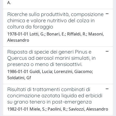
A.
Ricerche sulla produttività, composizione
chimica e valore nutritivo del colza in
coltura da foraggio
1978-01-01 Lotti, G.; Bonari, E.; Riffaldi, R.; Masoni,
Alessandro
Risposta di specie dei generi Pinus e
Quercus ad aerosol marini simulati, in
presenza o meno di tensioattivi.
1986-01-01 Guidi, Lucia; Lorenzini, Giacomo;
Soldatini, Gf
Risultati di trattamenti combinati di
concimazione azotata liquida ed erbicidi
su grano tenero in post-emergenza
1982-01-01 Miele, S.; Paolini, R.; Saviozzi, Alessandro