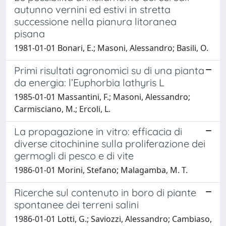
autunno vernini ed estivi in stretta
successione nella pianura litoranea
pisana
1981-01-01 Bonari, E.; Masoni, Alessandro; Basili, O.
Primi risultati agronomici su di una pianta
da energia: l’Euphorbia lathyris L
1985-01-01 Massantini, F.; Masoni, Alessandro;
Carmisciano, M.; Ercoli, L.
La propagazione in vitro: efficacia di
diverse citochinine sulla proliferazione dei
germogli di pesco e di vite
1986-01-01 Morini, Stefano; Malagamba, M. T.
Ricerche sul contenuto in boro di piante
spontanee dei terreni salini
1986-01-01 Lotti, G.; Saviozzi, Alessandro; Cambiaso,