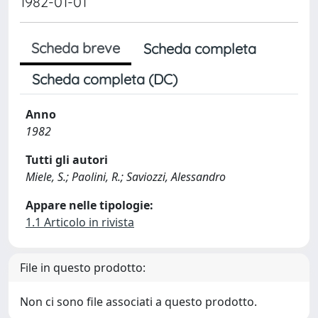
1982-01-01
Scheda breve
Scheda completa
Scheda completa (DC)
Anno
1982
Tutti gli autori
Miele, S.; Paolini, R.; Saviozzi, Alessandro
Appare nelle tipologie:
1.1 Articolo in rivista
File in questo prodotto:
Non ci sono file associati a questo prodotto.