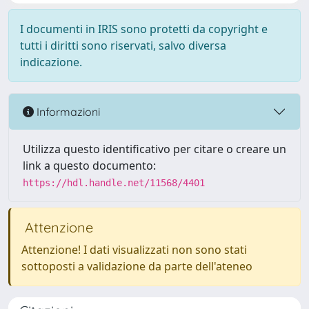
I documenti in IRIS sono protetti da copyright e
tutti i diritti sono riservati, salvo diversa
indicazione.
Informazioni
Utilizza questo identificativo per citare o creare un
link a questo documento:
https://hdl.handle.net/11568/4401
Attenzione
Attenzione! I dati visualizzati non sono stati
sottoposti a validazione da parte dell'ateneo