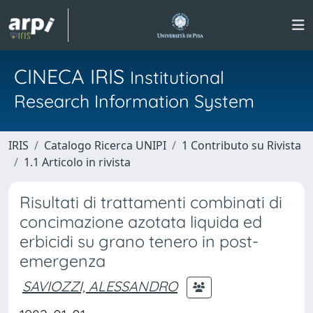
CINECA IRIS
Institutional
Research Information System
IRIS
Catalogo Ricerca UNIPI
1 Contributo su Rivista
1.1 Articolo in rivista
Risultati di trattamenti combinati di
concimazione azotata liquida ed
erbicidi su grano tenero in post-
emergenza
SAVIOZZI, ALESSANDRO