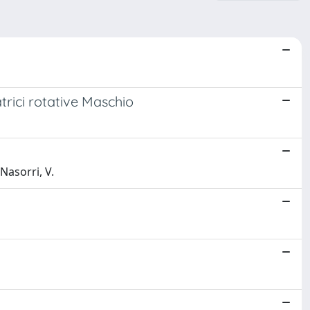
trici rotative Maschio
Nasorri, V.