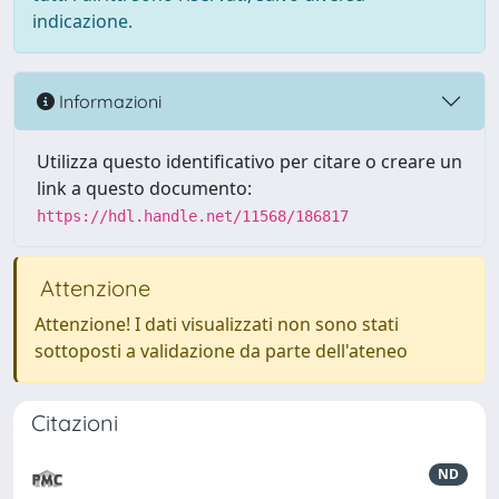
indicazione.
Informazioni
Utilizza questo identificativo per citare o creare un
link a questo documento:
https://hdl.handle.net/11568/186817
Attenzione
Attenzione! I dati visualizzati non sono stati
sottoposti a validazione da parte dell'ateneo
Citazioni
ND