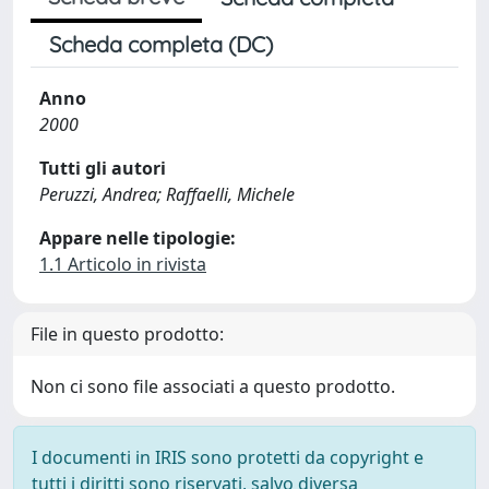
Scheda completa (DC)
Anno
2000
Tutti gli autori
Peruzzi, Andrea; Raffaelli, Michele
Appare nelle tipologie:
1.1 Articolo in rivista
File in questo prodotto:
Non ci sono file associati a questo prodotto.
I documenti in IRIS sono protetti da copyright e
tutti i diritti sono riservati, salvo diversa