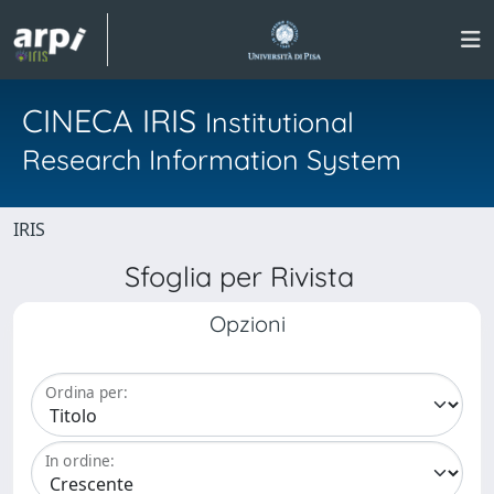
CINECA IRIS
Institutional
Research Information System
IRIS
Sfoglia per Rivista
Opzioni
Ordina per:
In ordine: