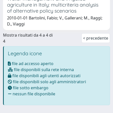
agriculture in Italy: multicriteria analysis
of alternative policy scenarios
2010-01-01 Bartolini, Fabio; V., Gallerani; M., Raggi;
D., Viaggi
Mostra risultati da 4 a 4 di
< precedente
4
Legenda icone
file ad accesso aperto
file disponibili sulla rete interna
file disponibili agli utenti autorizzati
file disponibili solo agli amministratori
file sotto embargo
nessun file disponibile