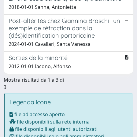
2018-01-01 Sanna, Antonietta
Post-altérités chez Giannina Braschi : un
exemple de réfraction dans la
(dés)identification portoricaine
2024-01-01 Cavallari, Santa Vanessa
Sorties de la minorité
2012-01-01 Iacono, Alfonso
Mostra risultati da 1 a 3 di
3
Legenda icone
file ad accesso aperto
file disponibili sulla rete interna
file disponibili agli utenti autorizzati
file disponibili solo agli amministratori