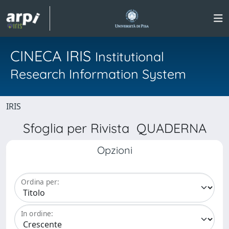
CINECA IRIS
Institutional
Research Information System
IRIS
Sfoglia per Rivista QUADERNA
Opzioni
Ordina per:
In ordine: