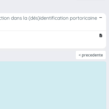
tion dans la (dés)identification portoricaine
< precedente