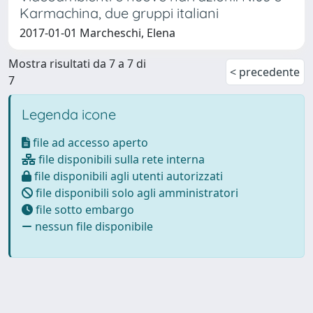
Karmachina, due gruppi italiani
2017-01-01 Marcheschi, Elena
Mostra risultati da 7 a 7 di
< precedente
7
Legenda icone
file ad accesso aperto
file disponibili sulla rete interna
file disponibili agli utenti autorizzati
file disponibili solo agli amministratori
file sotto embargo
nessun file disponibile