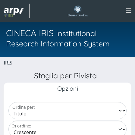
CINECA IRIS
Institutional
Research Information System
IRIS
Sfoglia per Rivista
Opzioni
Ordina per:
In ordine: