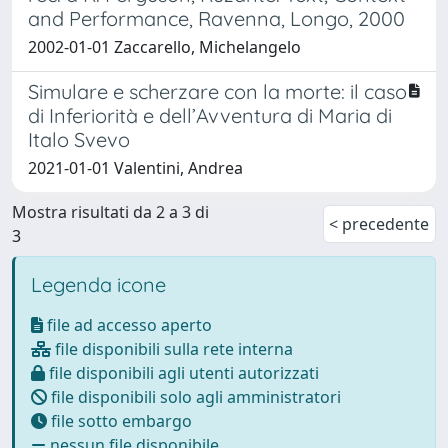
and Performance, Ravenna, Longo, 2000
2002-01-01 Zaccarello, Michelangelo
Simulare e scherzare con la morte: il caso
di Inferiorità e dell’Avventura di Maria di
Italo Svevo
2021-01-01 Valentini, Andrea
Mostra risultati da 2 a 3 di
< precedente
3
Legenda icone
file ad accesso aperto
file disponibili sulla rete interna
file disponibili agli utenti autorizzati
file disponibili solo agli amministratori
file sotto embargo
nessun file disponibile