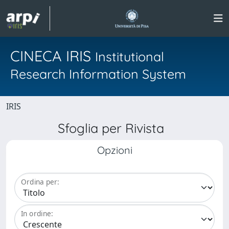
CINECA IRIS
Institutional
Research Information System
IRIS
Sfoglia per Rivista
Opzioni
Ordina per:
In ordine: