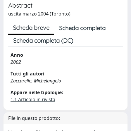
Abstract
uscita marzo 2004 (Toronto)
Scheda breve
Scheda completa
Scheda completa (DC)
Anno
2002
Tutti gli autori
Zaccarello, Michelangelo
Appare nelle tipologie:
1.1 Articolo in rivista
File in questo prodotto: