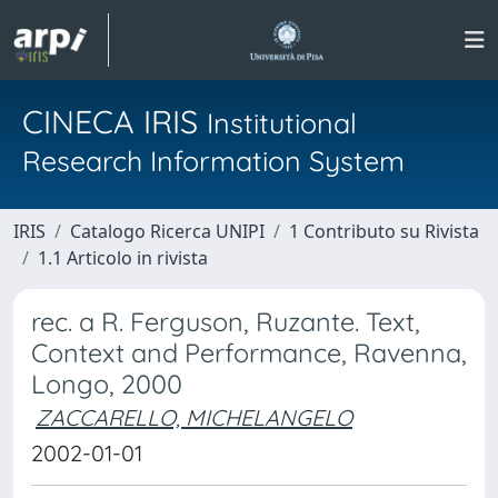
CINECA IRIS
Institutional
Research Information System
IRIS
Catalogo Ricerca UNIPI
1 Contributo su Rivista
1.1 Articolo in rivista
rec. a R. Ferguson, Ruzante. Text,
Context and Performance, Ravenna,
Longo, 2000
ZACCARELLO, MICHELANGELO
2002-01-01