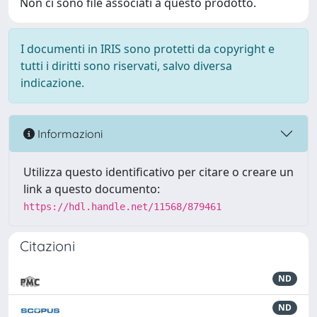
Non ci sono file associati a questo prodotto.
I documenti in IRIS sono protetti da copyright e
tutti i diritti sono riservati, salvo diversa
indicazione.
Informazioni
Utilizza questo identificativo per citare o creare un
link a questo documento:
https://hdl.handle.net/11568/879461
Citazioni
ND
ND