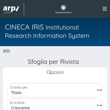
CINECA IRIS
Institutional
Research Information System
IRIS
Sfoglia per Rivista
Opzioni
Ordina per:
In ordine: