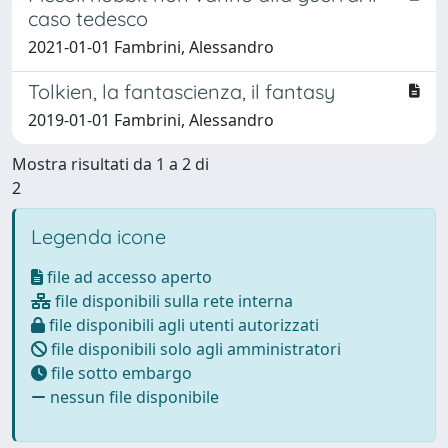
caso tedesco
2021-01-01 Fambrini, Alessandro
Tolkien, la fantascienza, il fantasy
2019-01-01 Fambrini, Alessandro
Mostra risultati da 1 a 2 di
2
Legenda icone
file ad accesso aperto
file disponibili sulla rete interna
file disponibili agli utenti autorizzati
file disponibili solo agli amministratori
file sotto embargo
nessun file disponibile