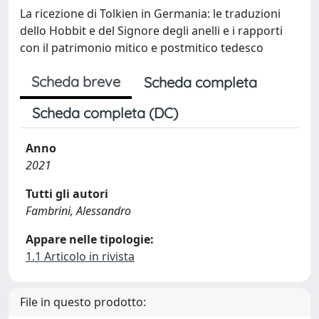
La ricezione di Tolkien in Germania: le traduzioni
dello Hobbit e del Signore degli anelli e i rapporti
con il patrimonio mitico e postmitico tedesco
Scheda breve
Scheda completa
Scheda completa (DC)
Anno
2021
Tutti gli autori
Fambrini, Alessandro
Appare nelle tipologie:
1.1 Articolo in rivista
File in questo prodotto: