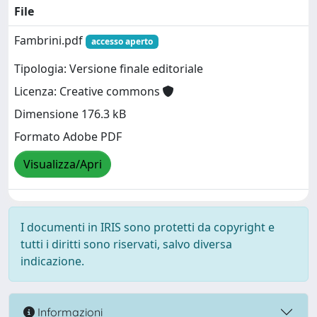
File
Fambrini.pdf
accesso aperto
Tipologia: Versione finale editoriale
Licenza: Creative commons
Dimensione 176.3 kB
Formato Adobe PDF
Visualizza/Apri
I documenti in IRIS sono protetti da copyright e
tutti i diritti sono riservati, salvo diversa
indicazione.
Informazioni