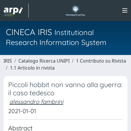
CINECA IRIS
Institutional
Research Information System
IRIS
Catalogo Ricerca UNIPI
1 Contributo su Rivista
1.1 Articolo in rivista
Piccoli hobbit non vanno alla guerra:
il caso tedesco
alessandro fambrini
2021-01-01
Abstract