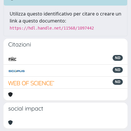
Utilizza questo identificativo per citare o creare un
link a questo documento:
https://hdl.handle.net/11568/1097442
Citazioni
ND
ND
ND
social impact