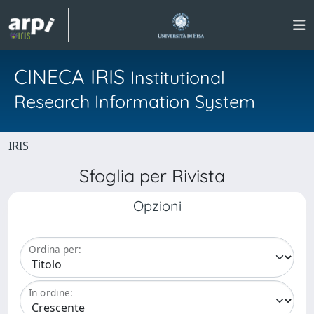
CINECA IRIS
Institutional
Research Information System
IRIS
Sfoglia per Rivista
Opzioni
Ordina per:
In ordine: