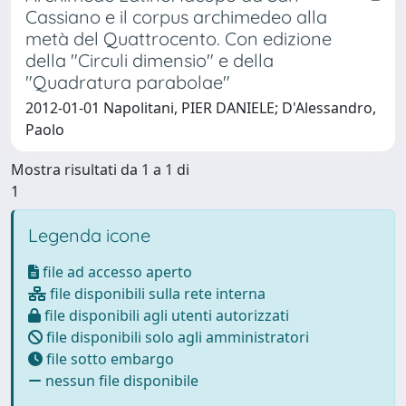
Cassiano e il corpus archimedeo alla
metà del Quattrocento. Con edizione
della "Circuli dimensio" e della
"Quadratura parabolae"
2012-01-01 Napolitani, PIER DANIELE; D'Alessandro,
Paolo
Mostra risultati da 1 a 1 di
1
Legenda icone
file ad accesso aperto
file disponibili sulla rete interna
file disponibili agli utenti autorizzati
file disponibili solo agli amministratori
file sotto embargo
nessun file disponibile