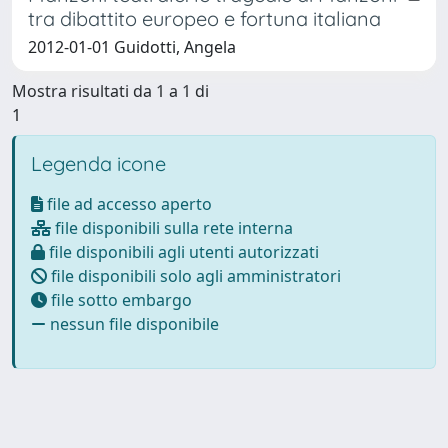
tra dibattito europeo e fortuna italiana
2012-01-01 Guidotti, Angela
Mostra risultati da 1 a 1 di
1
Legenda icone
file ad accesso aperto
file disponibili sulla rete interna
file disponibili agli utenti autorizzati
file disponibili solo agli amministratori
file sotto embargo
nessun file disponibile