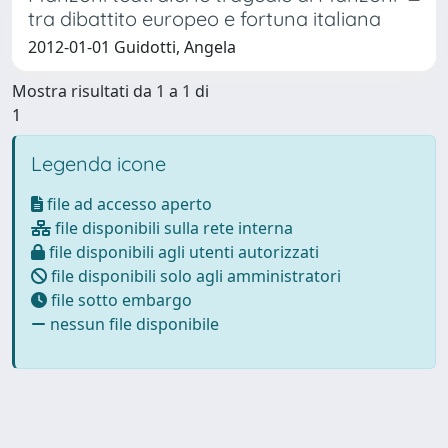
tra dibattito europeo e fortuna italiana
2012-01-01 Guidotti, Angela
Mostra risultati da 1 a 1 di
1
Legenda icone
file ad accesso aperto
file disponibili sulla rete interna
file disponibili agli utenti autorizzati
file disponibili solo agli amministratori
file sotto embargo
nessun file disponibile