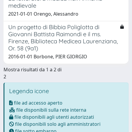
medievale
2021-01-01 Orengo, Alessandro
Un progetto di Bibbia Poliglotta di
Giovanni Battista Raimondi e il ms.
Firenze, Biblioteca Medicea Laurenziana,
Or. 58 (9a1)
2016-01-01 Borbone, PIER GIORGIO
Mostra risultati da 1 a 2 di
2
Legenda icone
file ad accesso aperto
file disponibili sulla rete interna
file disponibili agli utenti autorizzati
file disponibili solo agli amministratori
file sotto embargo